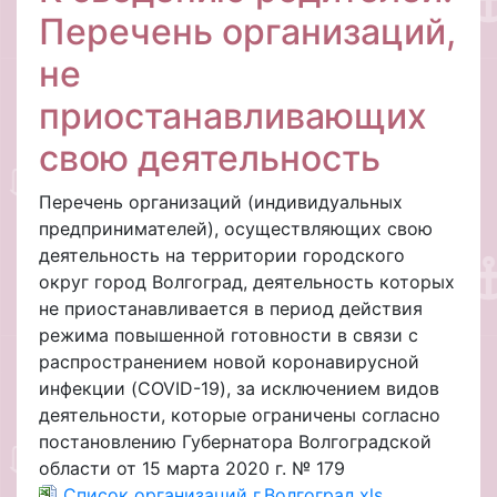
Перечень организаций,
не
приостанавливающих
свою деятельность
Перечень организаций (индивидуальных
предпринимателей), осуществляющих свою
деятельность на территории городского
округ город Волгоград, деятельность которых
не приостанавливается в период действия
режима повышенной готовности в связи с
распространением новой коронавирусной
инфекции (COVID-19), за исключением видов
деятельности, которые ограничены согласно
постановлению Губернатора Волгоградской
области от 15 марта 2020 г. № 179
Список организаций г.Волгоград.xls