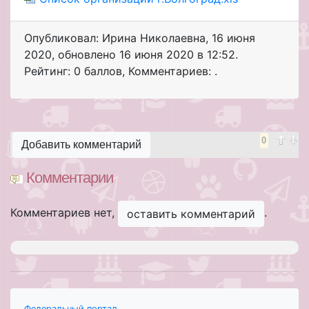
Опубликовал: Ирина Николаевна
,
16 июня
2020
, обновлено
16 июня 2020 в 12:52.
Рейтинг: 0 баллов
,
Комментариев: .
0
Добавить комментарий
Комментарии
Комментариев нет,
.
оставить комментарий
Федеральный портал