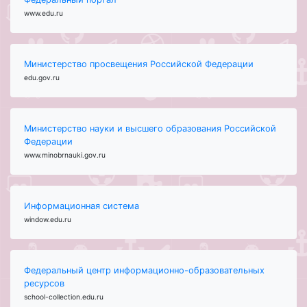
www.edu.ru
Министерство просвещения Российской Федерации
edu.gov.ru
Министерство науки и высшего образования Российской
Федерации
www.minobrnauki.gov.ru
Информационная система
window.edu.ru
Федеральный центр информационно-образовательных
ресурсов
school-collection.edu.ru