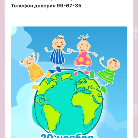
Телефон доверия 99-67-35