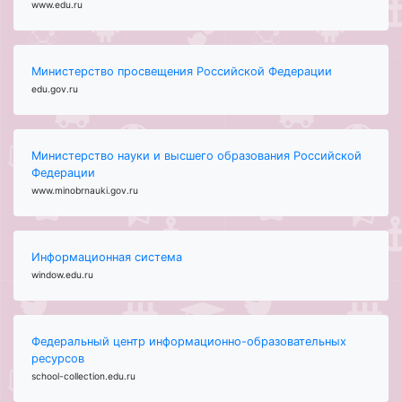
www.edu.ru
Министерство просвещения Российской Федерации
edu.gov.ru
Министерство науки и высшего образования Российской
Федерации
www.minobrnauki.gov.ru
Информационная система
window.edu.ru
Федеральный центр информационно-образовательных
ресурсов
school-collection.edu.ru