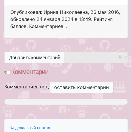
Опубликовал: Ирина Николаевна
,
26 мая 2016
,
обновлено
24 января 2024 в 13:49. Рейтинг:
баллов
,
Комментариев: .
Добавить комментарий
Комментарии
Комментариев нет,
.
оставить комментарий
Федеральный портал